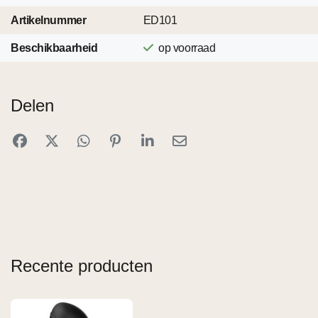
Artikelnummer
ED101
Beschikbaarheid
op voorraad
Delen
Recente producten