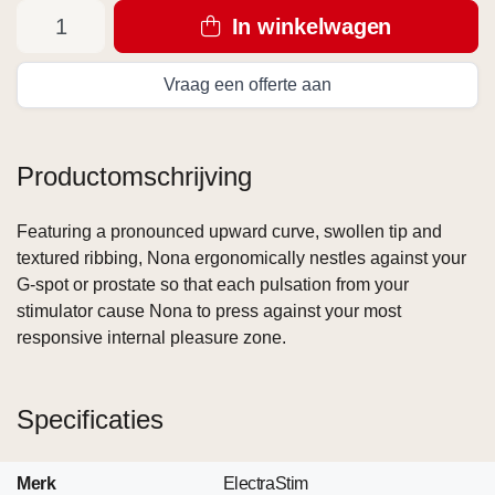
In winkelwagen
Vraag een offerte aan
Productomschrijving
Featuring a pronounced upward curve, swollen tip and
textured ribbing, Nona ergonomically nestles against your
G-spot or prostate so that each pulsation from your
stimulator cause Nona to press against your most
responsive internal pleasure zone.
Specificaties
Merk
ElectraStim