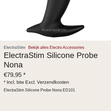
ElectraStim
Bekijk alles Electro Accessories
ElectraStim Silicone Probe
Nona
€
79,95 *
* Incl. btw Excl.
Verzendkosten
ElectraStim Silicone Probe Nona ED101