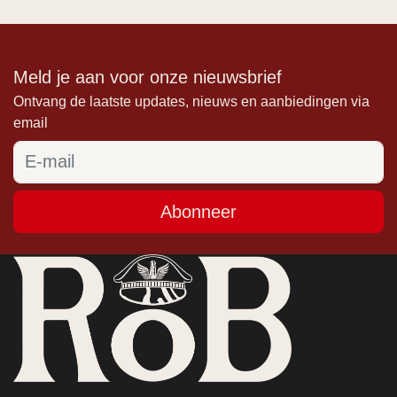
Meld je aan voor onze nieuwsbrief
Ontvang de laatste updates, nieuws en aanbiedingen via
email
Abonneer