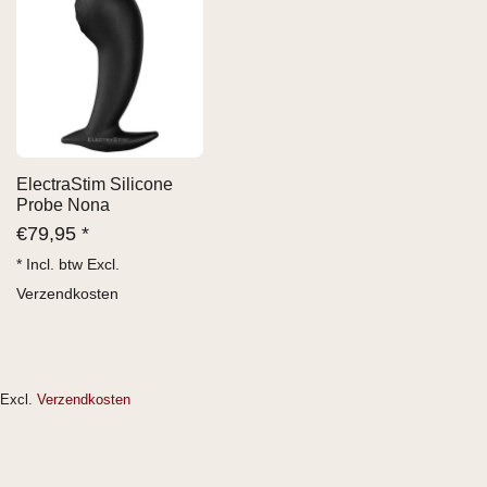
ElectraStim Silicone
Probe Nona
€
79,95 *
* Incl. btw Excl.
Verzendkosten
Excl.
Verzendkosten