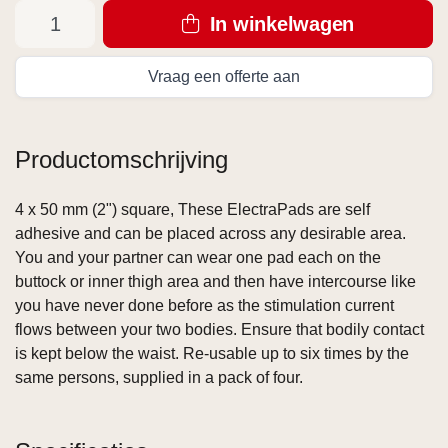
In winkelwagen
Vraag een offerte aan
Productomschrijving
4 x 50 mm (2") square, These ElectraPads are self
adhesive and can be placed across any desirable area.
You and your partner can wear one pad each on the
buttock or inner thigh area and then have intercourse like
you have never done before as the stimulation current
flows between your two bodies. Ensure that bodily contact
is kept below the waist. Re-usable up to six times by the
same persons, supplied in a pack of four.