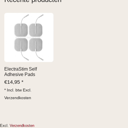
ElectraStim Self
Adhesive Pads
€
14,95 *
* Incl. btw Excl.
Verzendkosten
Excl.
Verzendkosten