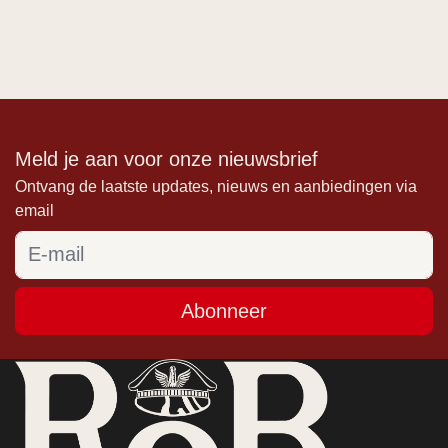
Meld je aan voor onze nieuwsbrief
Ontvang de laatste updates, nieuws en aanbiedingen via
email
Abonneer