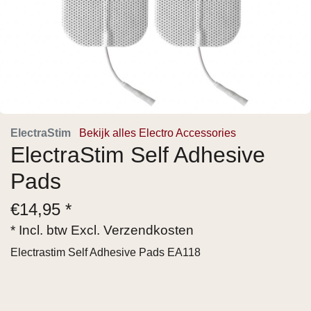
ElectraStim
Bekijk alles Electro Accessories
ElectraStim Self Adhesive
Pads
€
14,95 *
* Incl. btw Excl.
Verzendkosten
Electrastim Self Adhesive Pads EA118