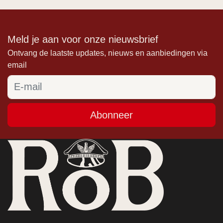
Meld je aan voor onze nieuwsbrief
Ontvang de laatste updates, nieuws en aanbiedingen via
email
Abonneer