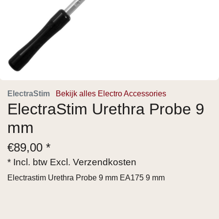
ElectraStim
Bekijk alles Electro Accessories
ElectraStim Urethra Probe 9
mm
€
89,00 *
* Incl. btw Excl.
Verzendkosten
Electrastim Urethra Probe 9 mm EA175 9 mm