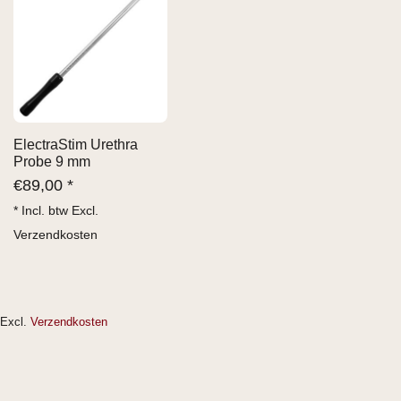
ElectraStim Urethra
Probe 9 mm
€
89,00 *
* Incl. btw Excl.
Verzendkosten
Excl.
Verzendkosten