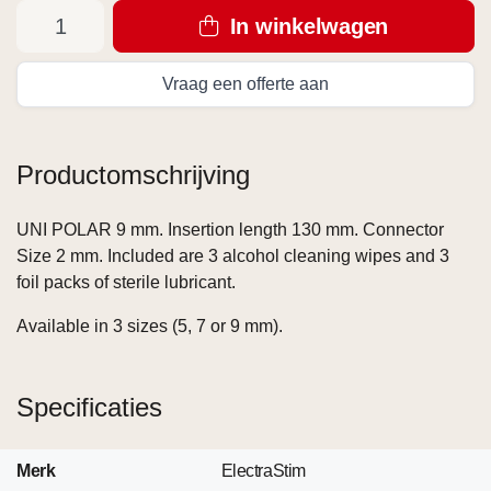
In winkelwagen
Vraag een offerte aan
Productomschrijving
UNI POLAR 9 mm. Insertion length 130 mm. Connector
Size 2 mm. Included are 3 alcohol cleaning wipes and 3
foil packs of sterile lubricant.
Available in 3 sizes (5, 7 or 9 mm).
Specificaties
Merk
ElectraStim