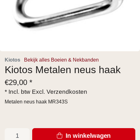
Kiotos
Bekijk alles Boeien & Nekbanden
Kiotos Metalen neus haak
€
29,00 *
* Incl. btw Excl.
Verzendkosten
Metalen neus haak MR343S
In winkelwagen