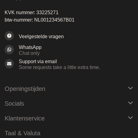
KVK nummer: 33225271
btw-nummer: NL001234567B01
Veelgestelde vragen
WhatsApp
Chat only
Support via email
Some requests take a little extra time.
Openingstijden
Socials
Klantenservice
Taal & Valuta