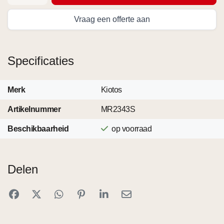
Vraag een offerte aan
Specificaties
Merk
Kiotos
Artikelnummer
MR2343S
Beschikbaarheid
op voorraad
Delen