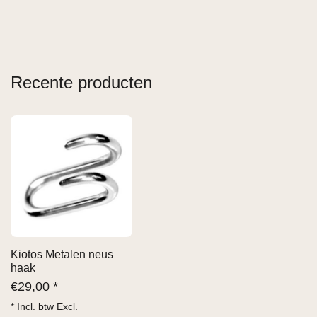
Recente producten
Kiotos Metalen neus
haak
€
29,00 *
* Incl. btw Excl.