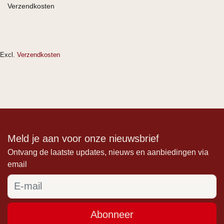
Verzendkosten
Excl.
Verzendkosten
Meld je aan voor onze nieuwsbrief
Ontvang de laatste updates, nieuws en aanbiedingen via
email
Abonneer