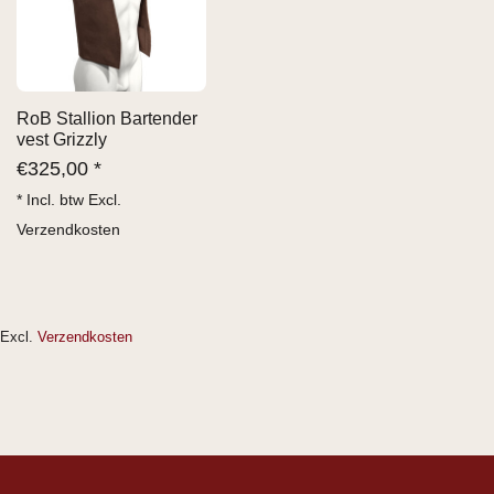
RoB Stallion Bartender
vest Grizzly
€
325,00 *
* Incl. btw Excl.
Verzendkosten
Excl.
Verzendkosten