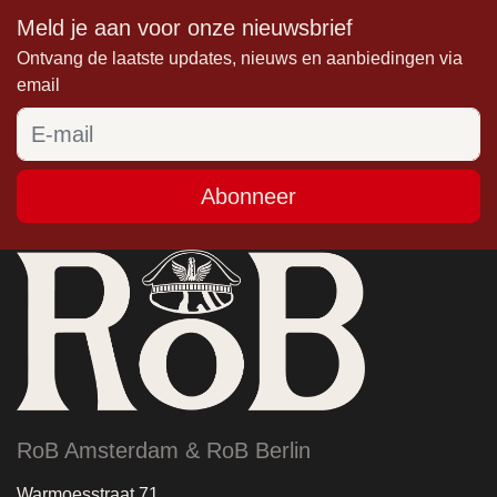
Meld je aan voor onze nieuwsbrief
Ontvang de laatste updates, nieuws en aanbiedingen via
email
Abonneer
RoB Amsterdam & RoB Berlin
Warmoesstraat 71