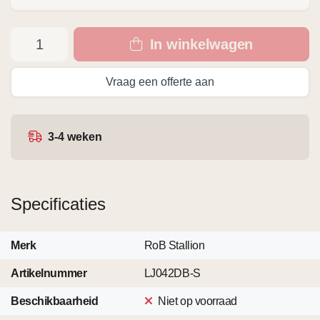
In winkelwagen
Vraag een offerte aan
3-4 weken
Specificaties
Merk
RoB Stallion
Artikelnummer
LJ042DB-S
Beschikbaarheid
Niet op voorraad