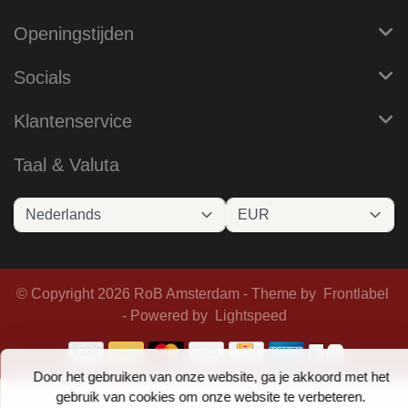
Openingstijden
Socials
Klantenservice
Taal & Valuta
© Copyright 2026 RoB Amsterdam - Theme by
Frontlabel
- Powered by
Lightspeed
Door het gebruiken van onze website, ga je akkoord met het
gebruik van cookies om onze website te verbeteren.