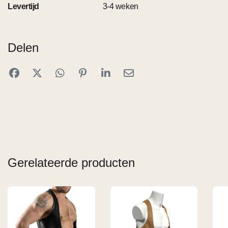
Levertijd
3-4 weken
Delen
Gerelateerde producten