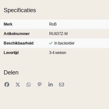
Specificaties
Merk
RoB
Artikelnummer
RU637Z-M
Beschikbaarheid
In backorder
Levertijd
3-4 weken
Delen