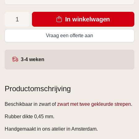
In winkelwagen
Vraag een offerte aan
3-4 weken
Productomschrijving
Beschikbaar in zwart of
zwart met twee gekleurde strepen
.
Rubber dikte 0,45 mm.
Handgemaakt in ons atelier in Amsterdam.