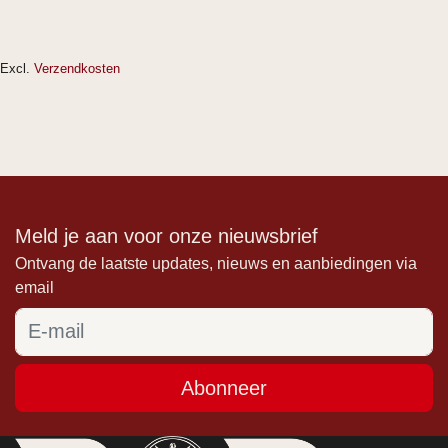
Excl.
Verzendkosten
Meld je aan voor onze nieuwsbrief
Ontvang de laatste updates, nieuws en aanbiedingen via
email
Abonneer