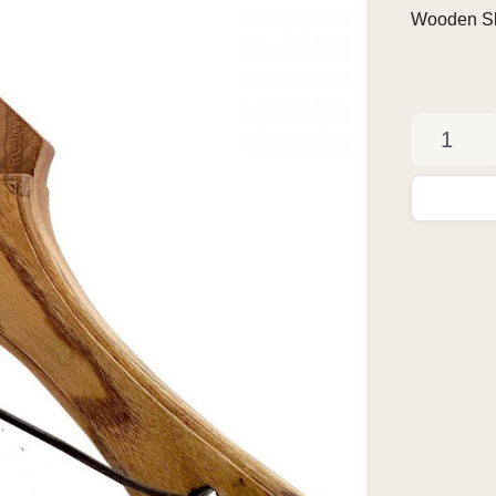
Wooden S