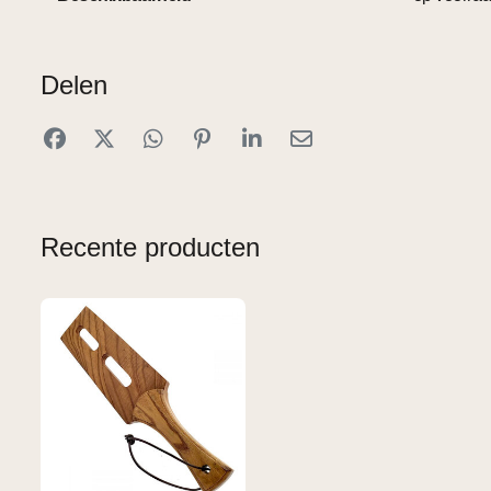
Delen
Recente producten