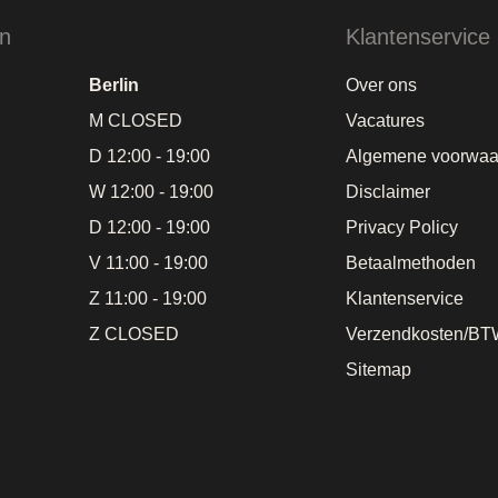
en
Klantenservice
Berlin
Over ons
M CLOSED
Vacatures
D 12:00 - 19:00
Algemene voorwaa
W 12:00 - 19:00
Disclaimer
D 12:00 - 19:00
Privacy Policy
V 11:00 - 19:00
Betaalmethoden
Z 11:00 - 19:00
Klantenservice
Z CLOSED
Verzendkosten/BT
Sitemap