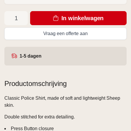
In winkelwagen
Vraag een offerte aan
1-5 dagen
Productomschrijving
Classic Police Shirt, made of soft and lightweight Sheep
skin.
Double stitched for extra detailing.
Press Button closure