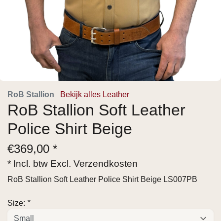
RoB Stallion
Bekijk alles Leather
RoB Stallion Soft Leather
Police Shirt Beige
€
369,00 *
* Incl. btw Excl.
Verzendkosten
RoB Stallion Soft Leather Police Shirt Beige LS007PB
Size:
*