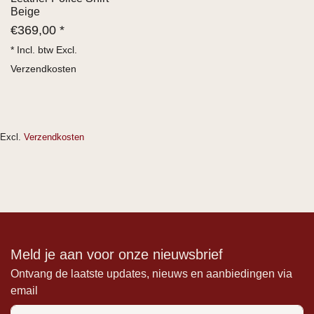
Beige
€
369,00 *
* Incl. btw Excl.
Verzendkosten
Excl.
Verzendkosten
Meld je aan voor onze nieuwsbrief
Ontvang de laatste updates, nieuws en aanbiedingen via
email