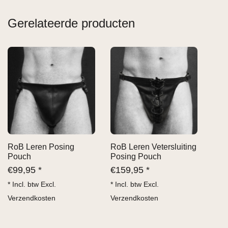
Gerelateerde producten
RoB Leren Posing
RoB Leren Vetersluiting
Pouch
Posing Pouch
€
99,95 *
€
159,95 *
* Incl. btw Excl.
* Incl. btw Excl.
Verzendkosten
Verzendkosten