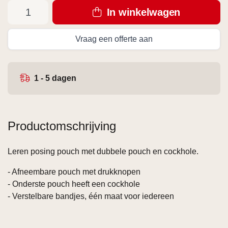
In winkelwagen
Vraag een offerte aan
1 - 5 dagen
Productomschrijving
Leren posing pouch met dubbele pouch en cockhole.
- Afneembare pouch met drukknopen
- Onderste pouch heeft een cockhole
- Verstelbare bandjes, één maat voor iedereen