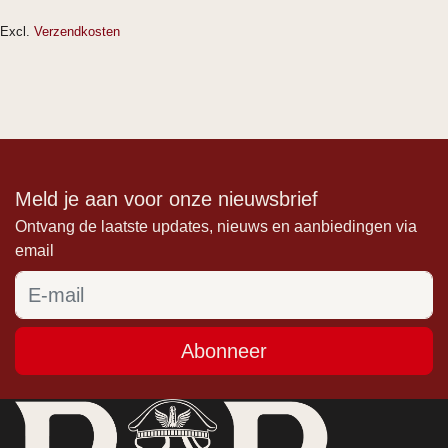
Excl.
Verzendkosten
Meld je aan voor onze nieuwsbrief
Ontvang de laatste updates, nieuws en aanbiedingen via
email
Abonneer