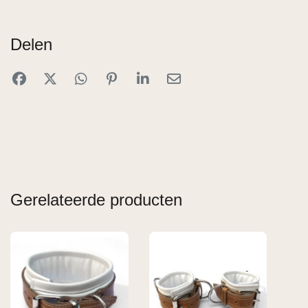
Delen
Gerelateerde producten