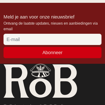
Meld je aan voor onze nieuwsbrief
Ontvang de laatste updates, nieuws en aanbiedingen via
email
Abonneer