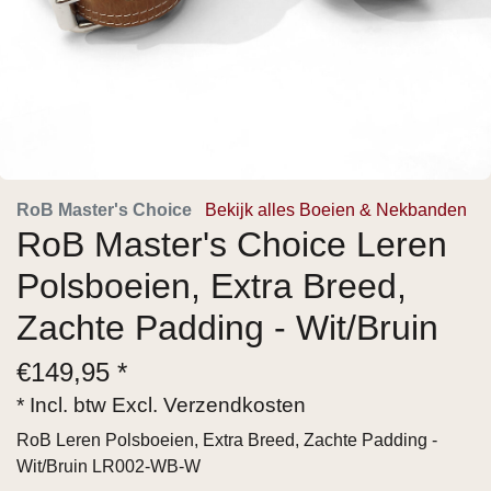
RoB Master's Choice
Bekijk alles Boeien & Nekbanden
RoB Master's Choice Leren
Polsboeien, Extra Breed,
Zachte Padding - Wit/Bruin
€
149,95 *
* Incl. btw Excl.
Verzendkosten
RoB Leren Polsboeien, Extra Breed, Zachte Padding -
Wit/Bruin LR002-WB-W