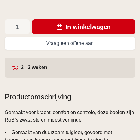
In winkelwagen
Vraag een offerte aan
2 - 3 weken
Productomschrijving
Gemaakt voor kracht, comfort en controle, deze boeien zijn
RoB’s zwaarste en meest verfijnde.
Gemaakt van duurzaam tuigleer, gevoerd met
hoogwaardig koeien leer voor blijvende sterkte.