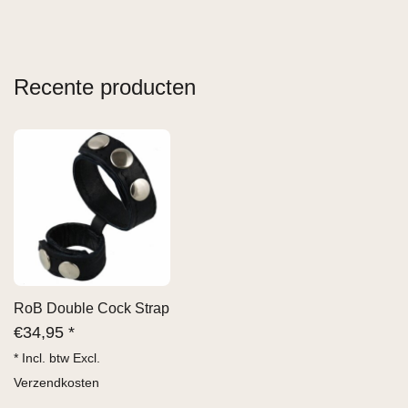
Recente producten
RoB Double Cock Strap
€
34,95 *
* Incl. btw Excl.
Verzendkosten