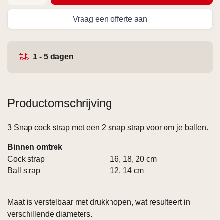
Vraag een offerte aan
1 - 5 dagen
Productomschrijving
3 Snap cock strap met een 2 snap strap voor om je ballen.
Binnen omtrek
Cock strap
16, 18, 20 cm
Ball strap
12, 14 cm
Maat is verstelbaar met drukknopen, wat resulteert in
verschillende diameters.