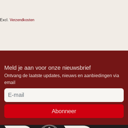
Excl.
Verzendkosten
Meld je aan voor onze nieuwsbrief
Ontvang de laatste updates, nieuws en aanbiedingen via
email
Abonneer