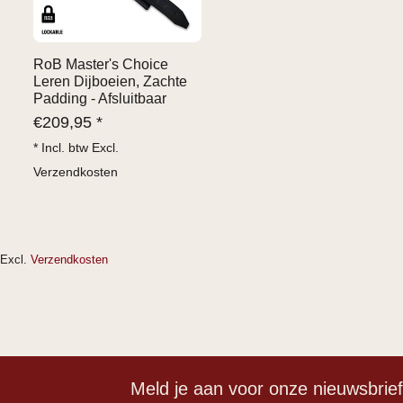
RoB Master's Choice
Leren Dijboeien, Zachte
Padding - Afsluitbaar
€
209,95 *
* Incl. btw Excl.
Verzendkosten
Excl.
Verzendkosten
Meld je aan voor onze nieuwsbrie