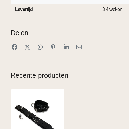
Levertijd
3-4 weken
Delen
Recente producten