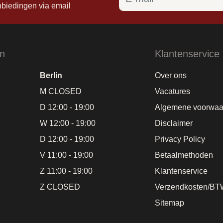
nbiedingen via email
en
Klantenservice
Berlin
Over ons
M CLOSED
Vacatures
D 12:00 - 19:00
Algemene voorwaa
W 12:00 - 19:00
Disclaimer
D 12:00 - 19:00
Privacy Policy
V 11:00 - 19:00
Betaalmethoden
Z 11:00 - 19:00
Klantenservice
Z CLOSED
Verzendkosten/BT
Sitemap