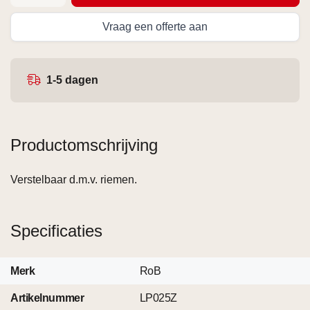
Vraag een offerte aan
1-5 dagen
Productomschrijving
Verstelbaar d.m.v. riemen.
Specificaties
Merk
RoB
Artikelnummer
LP025Z