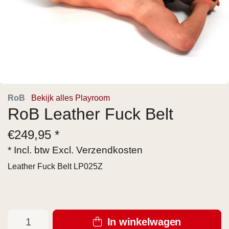
RoB
Bekijk alles Playroom
RoB Leather Fuck Belt
€
249,95 *
* Incl. btw Excl.
Verzendkosten
Leather Fuck Belt LP025Z
In winkelwagen