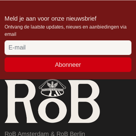
Meld je aan voor onze nieuwsbrief
Ontvang de laatste updates, nieuws en aanbiedingen via
email
Abonneer
RoB Amsterdam & RoB Berlin