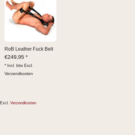
RoB Leather Fuck Belt
€
249,95 *
* Incl. btw Excl.
Verzendkosten
Excl.
Verzendkosten