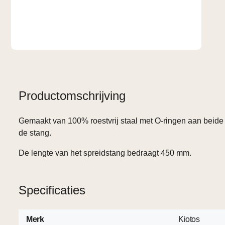
Productomschrijving
Gemaakt van 100% roestvrij staal met O-ringen aan beide
de stang.
De lengte van het spreidstang bedraagt ​​450 mm.
Specificaties
Merk
Kiotos