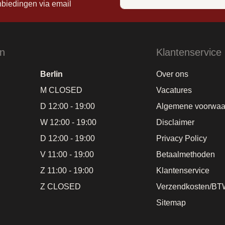
nbiedingen via email
en
Klantenservice
Berlin
Over ons
M CLOSED
Vacatures
D 12:00 - 19:00
Algemene voorwaa
W 12:00 - 19:00
Disclaimer
D 12:00 - 19:00
Privacy Policy
V 11:00 - 19:00
Betaalmethoden
Z 11:00 - 19:00
Klantenservice
Z CLOSED
Verzendkosten/BT
Sitemap