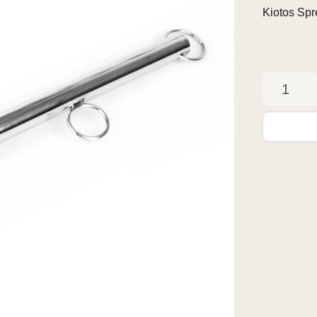
Kiotos Sp