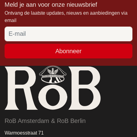
Meld je aan voor onze nieuwsbrief
Ontvang de laatste updates, nieuws en aanbiedingen via
email
Abonneer
RoB Amsterdam & RoB Berlin
Warmoesstraat 71