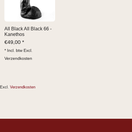
All Black All Black 66 -
Kanethos
€
49,00 *
* Incl. btw Excl.
Verzendkosten
Excl.
Verzendkosten