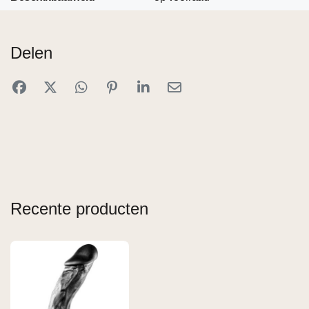
Delen
Recente producten