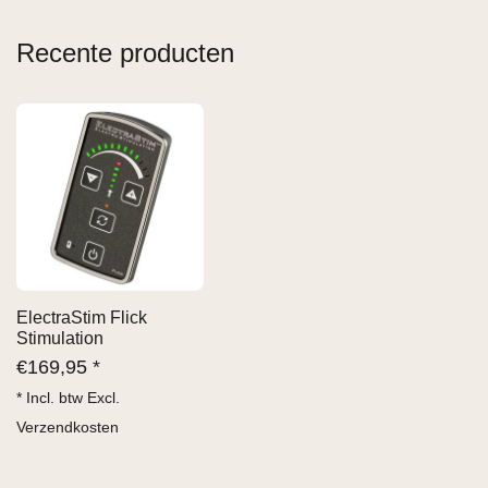
Recente producten
ElectraStim Flick
Stimulation
€
169,95 *
* Incl. btw Excl.
Verzendkosten