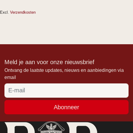
Excl.
Verzendkosten
Meld je aan voor onze nieuwsbrief
Ontvang de laatste updates, nieuws en aanbiedingen via
email
Abonneer