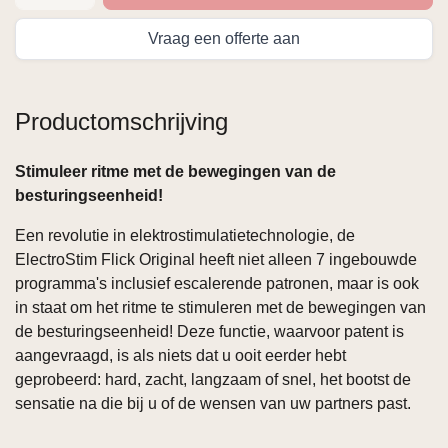
Vraag een offerte aan
Productomschrijving
Stimuleer ritme met de bewegingen van de
besturingseenheid!
Een revolutie in elektrostimulatietechnologie, de
ElectroStim Flick Original heeft niet alleen 7 ingebouwde
programma's inclusief escalerende patronen, maar is ook
in staat om het ritme te stimuleren met de bewegingen van
de besturingseenheid! Deze functie, waarvoor patent is
aangevraagd, is als niets dat u ooit eerder hebt
geprobeerd: hard, zacht, langzaam of snel, het bootst de
sensatie na die bij u of de wensen van uw partners past.