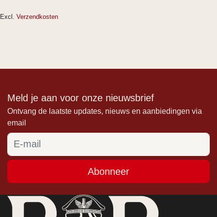
Excl.
Verzendkosten
Meld je aan voor onze nieuwsbrief
Ontvang de laatste updates, nieuws en aanbiedingen via
email
Abonneer