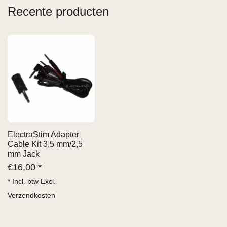
Recente producten
ElectraStim Adapter
Cable Kit 3,5 mm/2,5
mm Jack
€
16,00 *
* Incl. btw Excl.
Verzendkosten