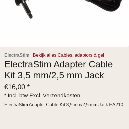
ElectraStim
Bekijk alles Cables, adaptors & gel
ElectraStim Adapter Cable
Kit 3,5 mm/2,5 mm Jack
€
16,00 *
* Incl. btw Excl.
Verzendkosten
ElectraStim Adapter Cable Kit 3,5 mm/2,5 mm Jack EA210