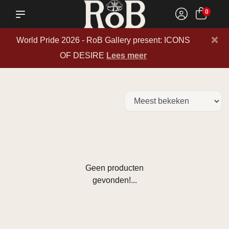
0
×
World Pride 2026 - RoB Gallery present: ICONS
OF DESIRE
Lees meer
Geen producten
gevonden!...