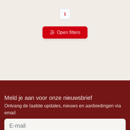
1
Open filters
Meld je aan voor onze nieuwsbrief
Ontvang de laatste updates, nieuws en aanbiedingen via
email