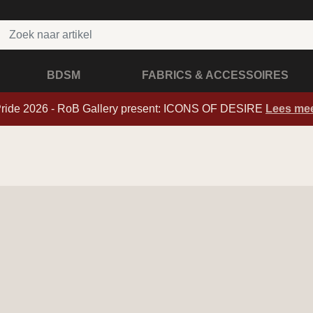
BDSM
FABRICS & ACCESSOIRES
Pride 2026 - RoB Gallery present: ICONS OF DESIRE
Lees me