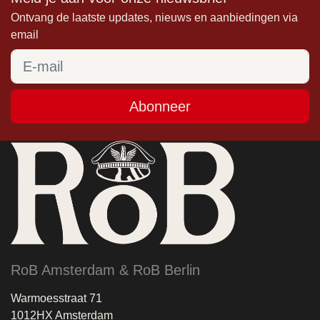
Ontvang de laatste updates, nieuws en aanbiedingen via
email
Abonneer
RoB Amsterdam & RoB Berlin
Warmoesstraat 71
1012HX Amsterdam