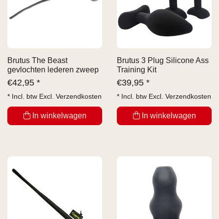
Brutus The Beast
Brutus 3 Plug Silicone Ass
gevlochten lederen zweep
Training Kit
€
42,95 *
€
39,95 *
* Incl. btw Excl.
Verzendkosten
* Incl. btw Excl.
Verzendkosten
In winkelwagen
In winkelwagen