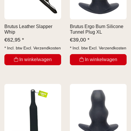
Brutus Leather Slapper
Brutus Ergo Bum Silicone
Whip
Tunnel Plug XL
€
62,95 *
€
39,00 *
* Incl. btw Excl.
Verzendkosten
* Incl. btw Excl.
Verzendkosten
In winkelwagen
In winkelwagen