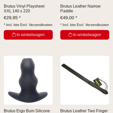
Brutus Vinyl Playsheet
Brutus Leather Narrow
XXL 140 x 220
Paddle
€
29,95 *
€
49,00 *
* Incl. btw Excl.
Verzendkosten
* Incl. btw Excl.
Verzendkosten
In winkelwagen
In winkelwagen
Brutus Ergo Bum Silicone
Brutus Leather Two Finger