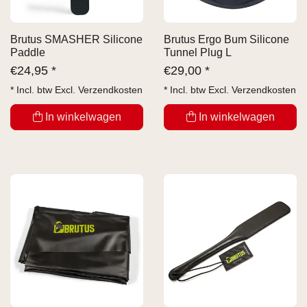
Brutus SMASHER Silicone
Brutus Ergo Bum Silicone
Paddle
Tunnel Plug L
€
24,95 *
€
29,00 *
* Incl. btw Excl.
Verzendkosten
* Incl. btw Excl.
Verzendkosten
In winkelwagen
In winkelwagen