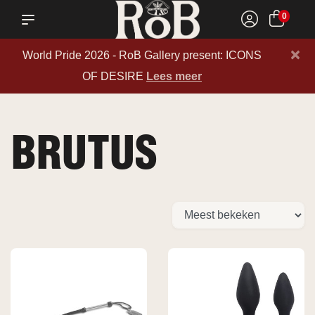
0
×
World Pride 2026 - RoB Gallery present: ICONS
OF DESIRE
Lees meer
BRUTUS