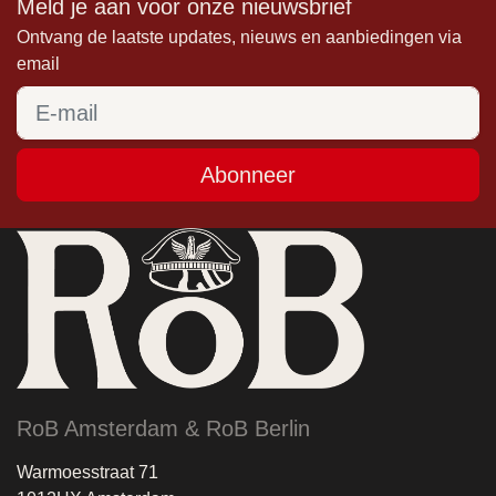
Meld je aan voor onze nieuwsbrief
Ontvang de laatste updates, nieuws en aanbiedingen via
email
Abonneer
RoB Amsterdam & RoB Berlin
Warmoesstraat 71