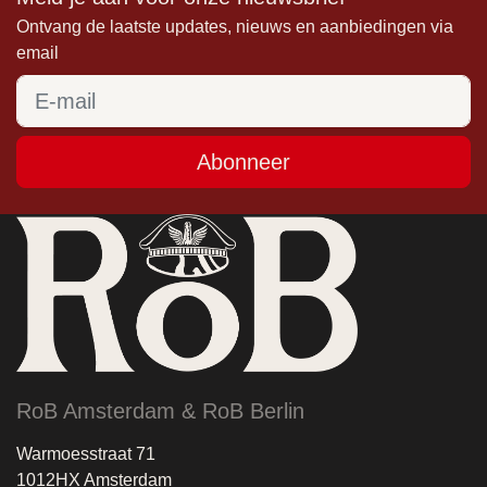
Ontvang de laatste updates, nieuws en aanbiedingen via
email
Abonneer
RoB Amsterdam & RoB Berlin
Warmoesstraat 71
1012HX Amsterdam