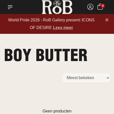
0
×
World Pride 2026 - RoB Gallery present: ICONS
OF DESIRE
Lees meer
BOY BUTTER
Geen producten