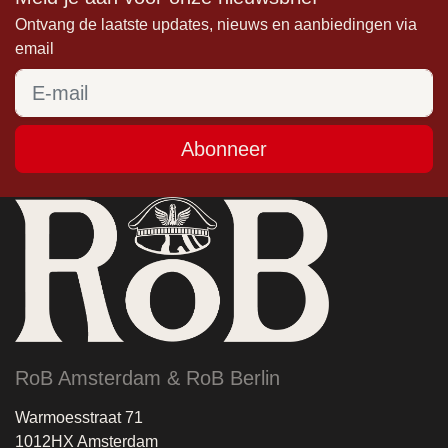
Ontvang de laatste updates, nieuws en aanbiedingen via
email
Abonneer
RoB Amsterdam & RoB Berlin
Warmoesstraat 71
1012HX Amsterdam