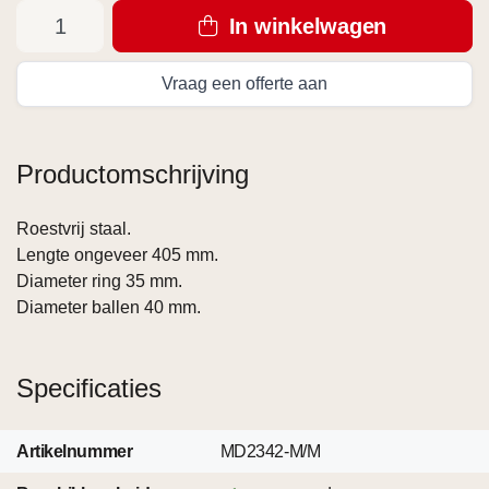
In winkelwagen
Vraag een offerte aan
Productomschrijving
Roestvrij staal.
Lengte ongeveer 405 mm.
Diameter ring 35 mm.
Diameter ballen 40 mm.
Specificaties
Artikelnummer
MD2342-M/M