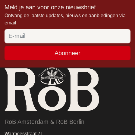
Meld je aan voor onze nieuwsbrief
Ontvang de laatste updates, nieuws en aanbiedingen via
email
Abonneer
RoB Amsterdam & RoB Berlin
Warmoesstraat 71