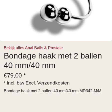
Bekijk alles Anal Balls & Prostate
Bondage haak met 2 ballen
40 mm/40 mm
€
79,00 *
* Incl. btw Excl.
Verzendkosten
Bondage haak met 2 ballen 40 mm/40 mm MD342-M/M