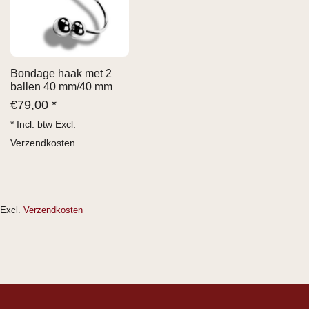
Bondage haak met 2
ballen 40 mm/40 mm
€
79,00 *
* Incl. btw Excl.
Verzendkosten
Excl.
Verzendkosten