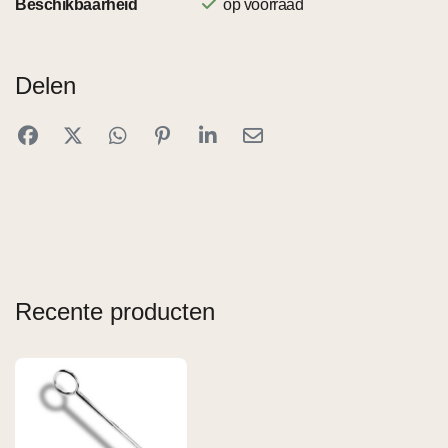
Beschikbaarheid
op voorraad
Delen
Recente producten