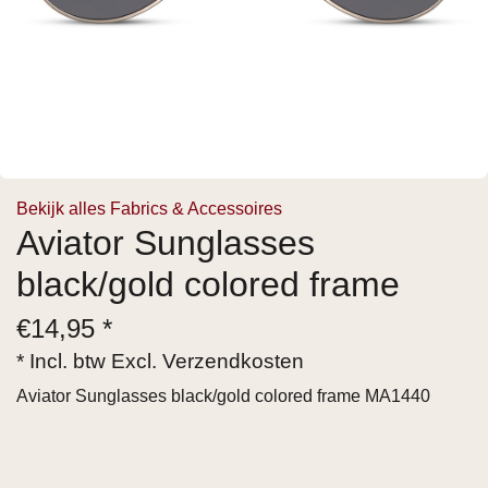
Bekijk alles Fabrics & Accessoires
Aviator Sunglasses
black/gold colored frame
€
14,95 *
* Incl. btw Excl.
Verzendkosten
Aviator Sunglasses black/gold colored frame MA1440