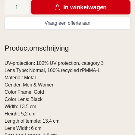
In winkelwagen
Vraag een offerte aan
Productomschrijving
UV-protection: 100% UV protection, category 3
Lens Type: Normal, 100% recycled rPMMA-L
Material: Metal
Gender: Men & Women
Color Frame: Gold
Color Lens: Black
Width: 13.5 cm
Height: 5,2 cm
Length of temple: 13,4 cm
Lens Width: 6 cm