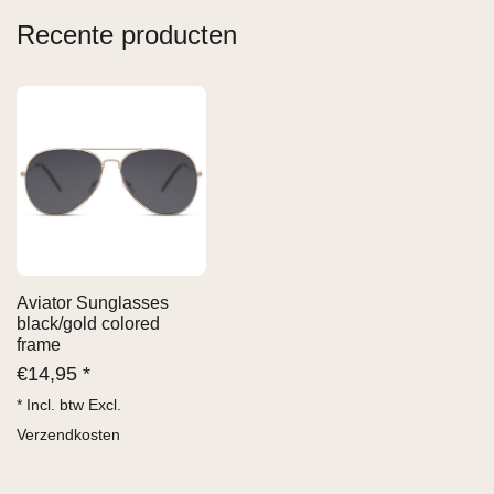
Recente producten
Aviator Sunglasses
black/gold colored
frame
€
14,95 *
* Incl. btw Excl.
Verzendkosten