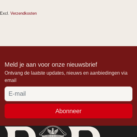
Excl.
Verzendkosten
Meld je aan voor onze nieuwsbrief
Ontvang de laatste updates, nieuws en aanbiedingen via
email
Abonneer