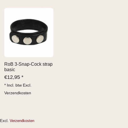
RoB 3-Snap-Cock strap
basic
€
12,95 *
* Incl. btw Excl.
Verzendkosten
Excl.
Verzendkosten