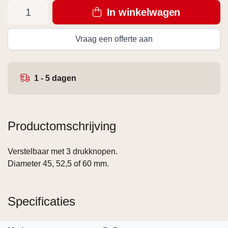
In winkelwagen
Vraag een offerte aan
1 - 5 dagen
Productomschrijving
Verstelbaar met 3 drukknopen.
Diameter 45, 52,5 of 60 mm.
Specificaties