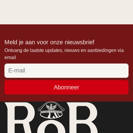
Meld je aan voor onze nieuwsbrief
Ontvang de laatste updates, nieuws en aanbiedingen via
email
Abonneer