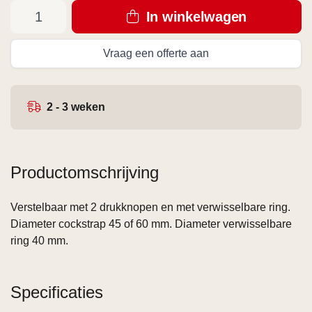
In winkelwagen
Vraag een offerte aan
2 - 3 weken
Productomschrijving
Verstelbaar met 2 drukknopen en met verwisselbare ring.
Diameter cockstrap 45 of 60 mm. Diameter verwisselbare
ring 40 mm.
Specificaties