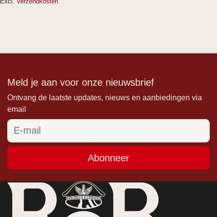
Excl.
Verzendkosten
Meld je aan voor onze nieuwsbrief
Ontvang de laatste updates, nieuws en aanbiedingen via
email
Abonneer