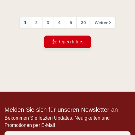
1
2
3
4
5
30
Weiter
Open filters
Melden Sie sich für unseren Newsletter an
Bekommen Sie letzten Updates, Neuigkeiten und
Promotionen per E-Mail