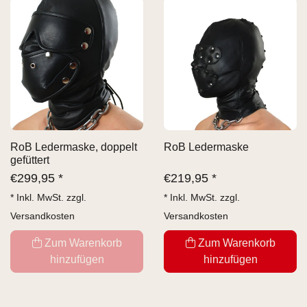
RoB Ledermaske, doppelt
RoB Ledermaske
gefüttert
€
299,95 *
€
219,95 *
* Inkl. MwSt. zzgl.
* Inkl. MwSt. zzgl.
Versandkosten
Versandkosten
Zum Warenkorb
Zum Warenkorb
hinzufügen
hinzufügen