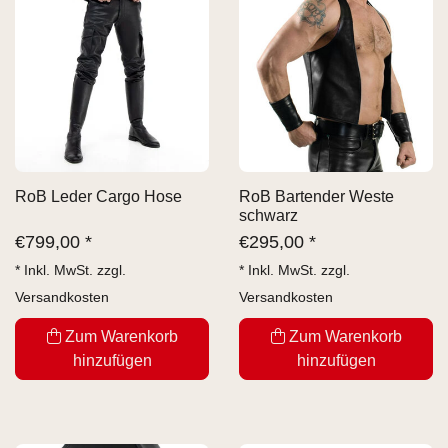
RoB Leder Cargo Hose
RoB Bartender Weste
schwarz
€
799,00 *
€
295,00 *
* Inkl. MwSt. zzgl.
* Inkl. MwSt. zzgl.
Versandkosten
Versandkosten
Zum Warenkorb
Zum Warenkorb
hinzufügen
hinzufügen