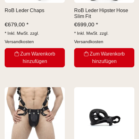
RoB Leder Chaps
RoB Leder Hipster Hose
Slim Fit
€
679,00 *
€
699,00 *
* Inkl. MwSt. zzgl.
* Inkl. MwSt. zzgl.
Versandkosten
Versandkosten
Zum Warenkorb
Zum Warenkorb
hinzufügen
hinzufügen