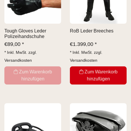
Tough Gloves Leder
RoB Leder Breeches
Polizeihandschuhe
€
89,00 *
€
1.399,00 *
* Inkl. MwSt. zzgl.
* Inkl. MwSt. zzgl.
Versandkosten
Versandkosten
Zum Warenkorb
Zum Warenkorb
hinzufügen
hinzufügen