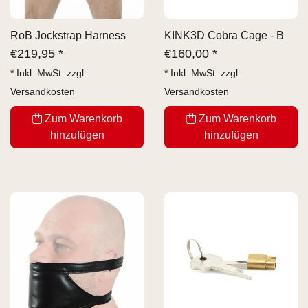
RoB Jockstrap Harness
KINK3D Cobra Cage - B
€
219,95 *
€
160,00 *
* Inkl. MwSt. zzgl.
* Inkl. MwSt. zzgl.
Versandkosten
Versandkosten
Zum Warenkorb
Zum Warenkorb
hinzufügen
hinzufügen