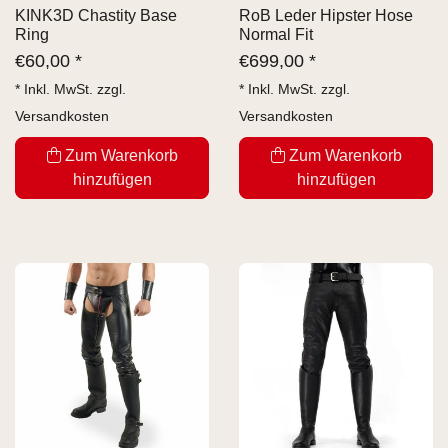
KINK3D Chastity Base
RoB Leder Hipster Hose
Ring
Normal Fit
€
60,00 *
€
699,00 *
* Inkl. MwSt. zzgl.
* Inkl. MwSt. zzgl.
Versandkosten
Versandkosten
Zum Warenkorb
Zum Warenkorb
hinzufügen
hinzufügen