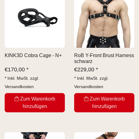
KINK3D Cobra Cage - N+
RoB Y-Front Brust Harness
schwarz
€
170,00 *
€
229,00 *
* Inkl. MwSt. zzgl.
* Inkl. MwSt. zzgl.
Versandkosten
Versandkosten
Zum Warenkorb
Zum Warenkorb
hinzufügen
hinzufügen