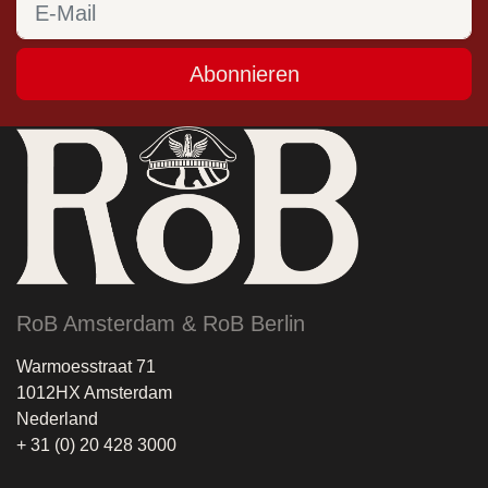
Abonnieren
RoB Amsterdam & RoB Berlin
Warmoesstraat 71
1012HX Amsterdam
Nederland
+ 31 (0) 20 428 3000