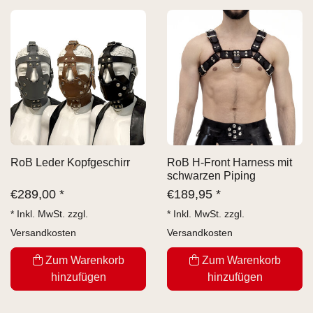
RoB Leder Kopfgeschirr
RoB H-Front Harness mit
schwarzen Piping
€
289,00 *
€
189,95 *
* Inkl. MwSt. zzgl.
* Inkl. MwSt. zzgl.
Versandkosten
Versandkosten
Zum Warenkorb
Zum Warenkorb
hinzufügen
hinzufügen