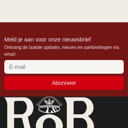
Meld je aan voor onze nieuwsbrief
Ontvang de laatste updates, nieuws en aanbiedingen via
email
Abonneer