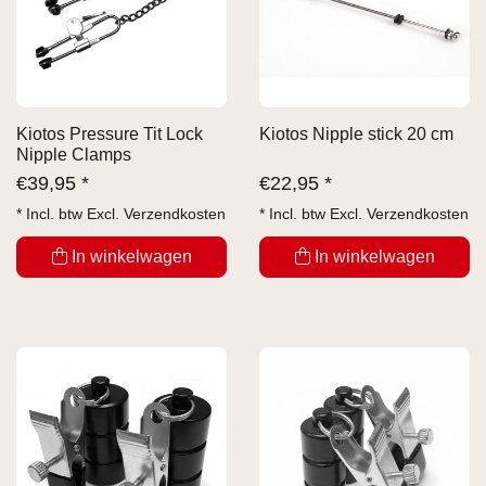
Kiotos Pressure Tit Lock
Kiotos Nipple stick 20 cm
Nipple Clamps
€
39,95 *
€
22,95 *
* Incl. btw Excl.
Verzendkosten
* Incl. btw Excl.
Verzendkosten
In winkelwagen
In winkelwagen