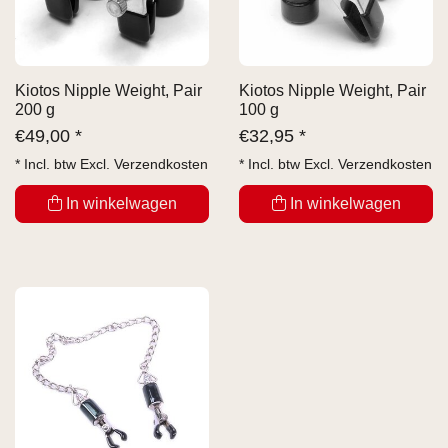
Kiotos Nipple Weight, Pair
Kiotos Nipple Weight, Pair
200 g
100 g
€
49,00 *
€
32,95 *
* Incl. btw Excl.
Verzendkosten
* Incl. btw Excl.
Verzendkosten
In winkelwagen
In winkelwagen