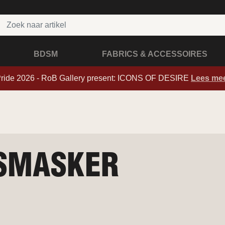
BDSM
FABRICS & ACCESSOIRES
Pride 2026 - RoB Gallery present: ICONS OF DESIRE
Lees me
SMASKER