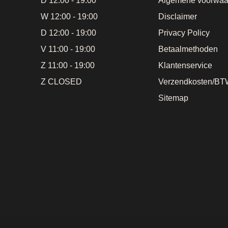
D 12:00 - 19:00
Algemene voorwaa
W 12:00 - 19:00
Disclaimer
D 12:00 - 19:00
Privacy Policy
V 11:00 - 19:00
Betaalmethoden
Z 11:00 - 19:00
Klantenservice
Z CLOSED
Verzendkosten/BT
Sitemap