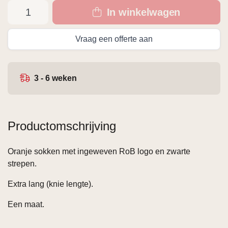
In winkelwagen
Vraag een offerte aan
3 - 6 weken
Productomschrijving
Oranje sokken met ingeweven RoB logo en zwarte
strepen.
Extra lang (knie lengte).
Een maat.