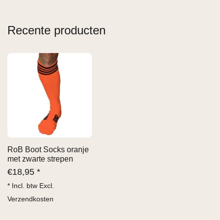
Recente producten
RoB Boot Socks oranje
met zwarte strepen
€
18,95 *
* Incl. btw Excl.
Verzendkosten