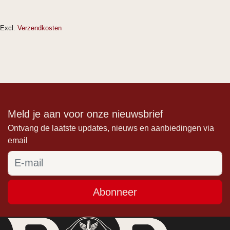
Excl.
Verzendkosten
Meld je aan voor onze nieuwsbrief
Ontvang de laatste updates, nieuws en aanbiedingen via
email
Abonneer